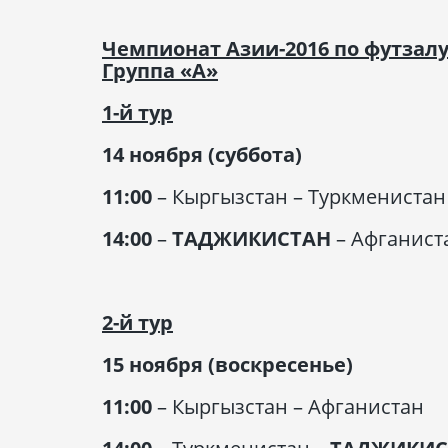
Чемпионат Азии-2016 по футзалу
Группа «А»
1-й тур
14 ноября (суббота)
11:00
– Кыргызстан – Туркменистан
14:00
–
ТАДЖИКИСТАН
– Афганист
2-й тур
15 ноября (воскресенье)
11:00
– Кыргызстан – Афганистан