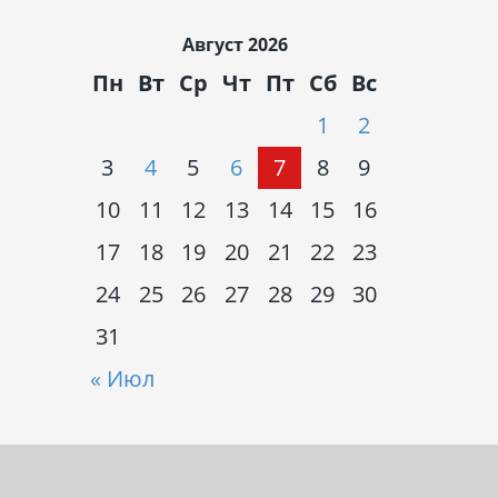
Август 2026
Пн
Вт
Ср
Чт
Пт
Сб
Вс
1
2
3
4
5
6
7
8
9
10
11
12
13
14
15
16
17
18
19
20
21
22
23
24
25
26
27
28
29
30
31
« Июл