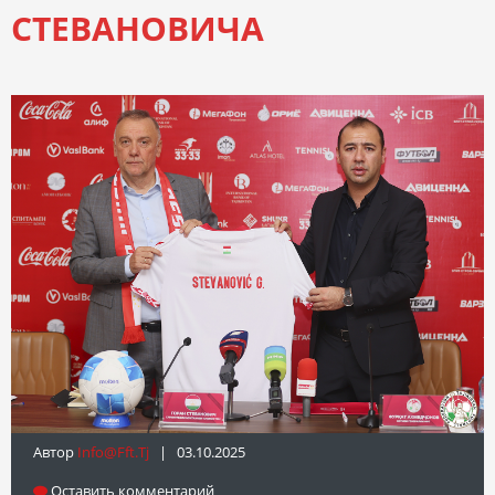
СТЕВАНОВИЧА
Автор
Info@fft.tj
| 03.10.2025
Оставить комментарий