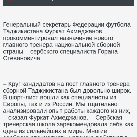
Генеральный секретарь Федерации футбола
Таджикистана Фуркат Ахмеджанов
прокомментировал назначение нового
главного тренера национальной сборной
страны – сербского специалиста Горана
Стевановича.
– Круг кандидатов на пост главного тренера
сборной Таджикистана был довольно широк.
В шорт-лист вошли как специалисты из
Европы, так и из России. Мы тщательно
анализировали опыт работы каждого из них,
– сказал Фуркат Ахмеджанов. –
Сербская
тренерская школа зарекомендовала себя как
одна из сильнейших в мире. Многие