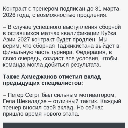
Контракт с тренером подписан до 31 марта
2026 года, с возможностью продления:
– В случае успешного выступления сборной
в оставшихся матчах квалификации Кубка
Азии-2027 контракт будет продлён. Мы
верим, что сборная Таджикистана выйдет в
финальную часть турнира. Федерация, в
свою очередь, создаст все условия, чтобы
команда могла добиться результата.
Также Ахмеджанов отметил вклад
предыдущих специалистов:
– Петер Сегрт был сильным мотиватором,
Гела Шекиладзе – отличный тактик. Каждый
тренер вносил свой вклад. Но сейчас
пришло время нового этапа.