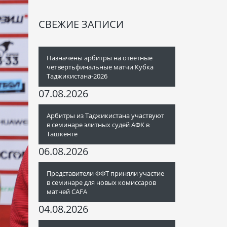
СВЕЖИЕ ЗАПИСИ
Назначены арбитры на ответные
четвертьфинальные матчи Кубка
Таджикистана-2026
07.08.2026
Арбитры из Таджикистана участвуют
в семинаре элитных судей АФК в
Ташкенте
06.08.2026
Представители ФФТ приняли участие
в семинаре для новых комиссаров
матчей CAFA
04.08.2026