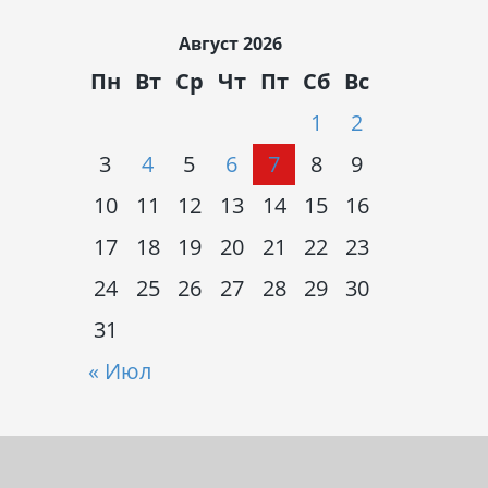
Август 2026
Пн
Вт
Ср
Чт
Пт
Сб
Вс
1
2
3
4
5
6
7
8
9
10
11
12
13
14
15
16
17
18
19
20
21
22
23
24
25
26
27
28
29
30
31
« Июл