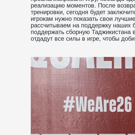
реализацию моментов. После возвр
тренировки, сегодня будет заключи
игрокам нужно показать свои лучшие
рассчитываем на поддержку наших 
поддержать сборную Таджикистана в
отдадут все силы в игре, чтобы доб