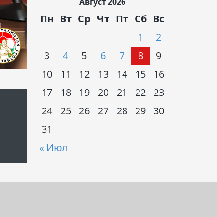
Август 2026
Пн
Вт
Ср
Чт
Пт
Сб
Вс
1
2
3
4
5
6
7
8
9
10
11
12
13
14
15
16
17
18
19
20
21
22
23
24
25
26
27
28
29
30
31
« Июл