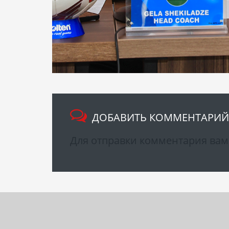
ДОБАВИТЬ КОММЕНТАРИЙ
Для отправки комментария ва