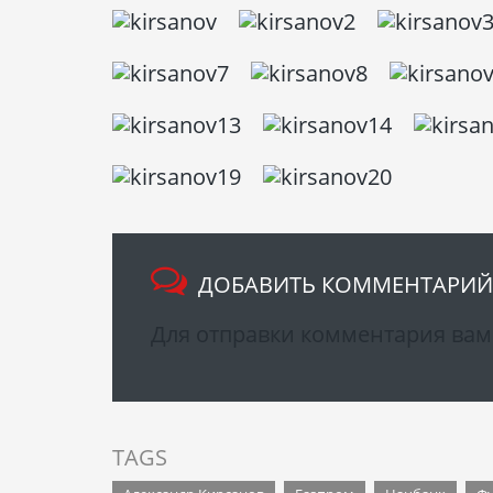
ДОБАВИТЬ КОММЕНТАРИЙ
Для отправки комментария ва
TAGS