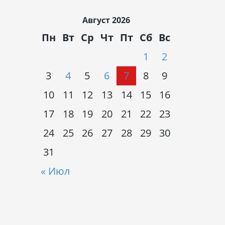
Август 2026
Пн
Вт
Ср
Чт
Пт
Сб
Вс
1
2
3
4
5
6
7
8
9
10
11
12
13
14
15
16
17
18
19
20
21
22
23
24
25
26
27
28
29
30
31
« Июл