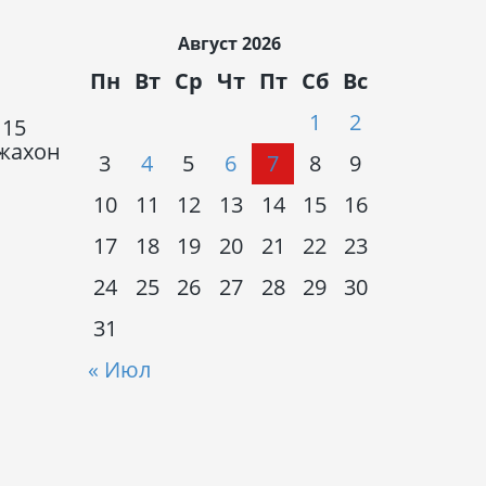
Август 2026
Пн
Вт
Ср
Чт
Пт
Сб
Вс
1
2
 15
Джахон
3
4
5
6
7
8
9
10
11
12
13
14
15
16
17
18
19
20
21
22
23
24
25
26
27
28
29
30
31
« Июл