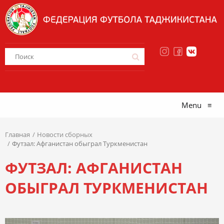
Menu
≡
Главная
Новости сборных
Футзал: Афганистан обыграл Туркменистан
ФУТЗАЛ: АФГАНИСТАН
ОБЫГРАЛ ТУРКМЕНИСТАН