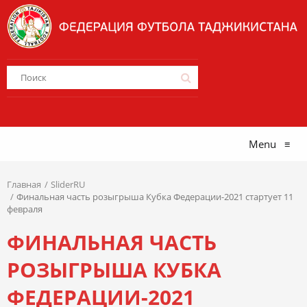
Menu
≡
Главная
SliderRU
Финальная часть розыгрыша Кубка Федерации-2021 стартует 11
февраля
ФИНАЛЬНАЯ ЧАСТЬ
РОЗЫГРЫША КУБКА
ФЕДЕРАЦИИ-2021