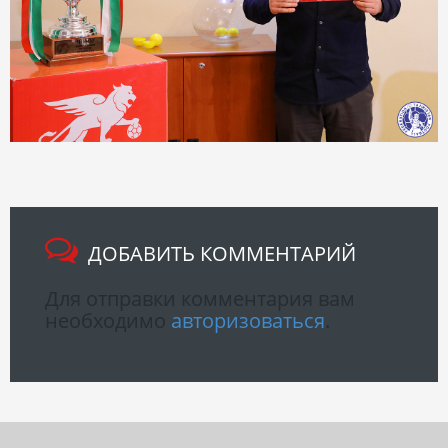
ДОБАВИТЬ КОММЕНТАРИЙ
Для отправки комментария вам
необходимо
авторизоваться
.