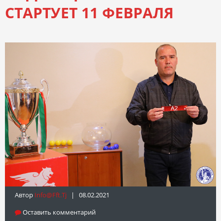
СТАРТУЕТ 11 ФЕВРАЛЯ
Автор
Info@fft.tj
| 08.02.2021
Оставить комментарий