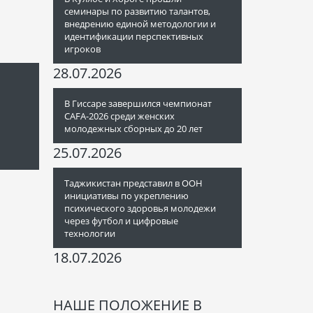
семинары по развитию талантов,
внедрению единой методологии и
идентификации перспективных
игроков
28.07.2026
В Гиссаре завершился чемпионат
CAFA-2026 среди женских
молодежных сборных до 20 лет
25.07.2026
Таджикистан представил в ООН
инициативы по укреплению
психического здоровья молодежи
через футбол и цифровые
технологии
18.07.2026
НАШЕ ПОЛОЖЕНИЕ В