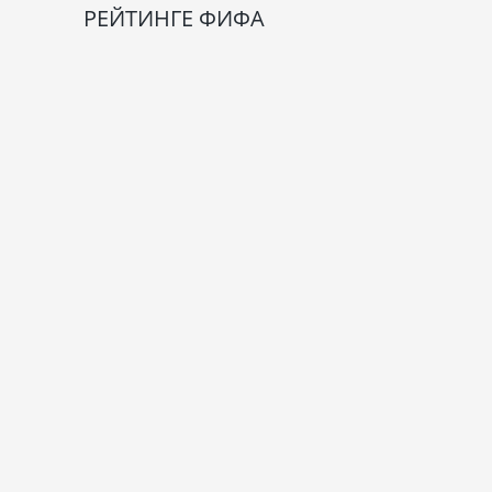
РЕЙТИНГЕ ФИФА