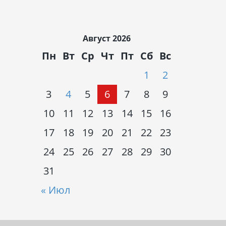
Август 2026
Пн
Вт
Ср
Чт
Пт
Сб
Вс
1
2
3
4
5
6
7
8
9
10
11
12
13
14
15
16
17
18
19
20
21
22
23
24
25
26
27
28
29
30
31
« Июл