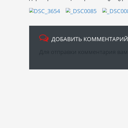
ДОБАВИТЬ КОММЕНТАРИЙ
Для отправки комментария ва