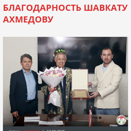
БЛАГОДАРНОСТЬ ШАВКАТУ
АХМЕДОВУ