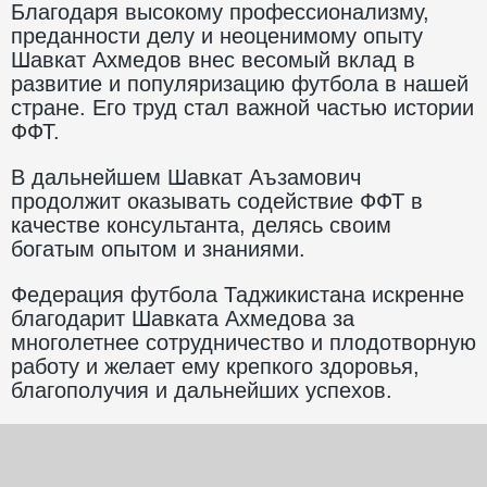
Благодаря высокому профессионализму,
преданности делу и неоценимому опыту
Шавкат Ахмедов внес весомый вклад в
развитие и популяризацию футбола в нашей
стране. Его труд стал важной частью истории
ФФТ.
В дальнейшем Шавкат Аъзамович
продолжит оказывать содействие ФФТ в
качестве консультанта, делясь своим
богатым опытом и знаниями.
Федерация футбола Таджикистана искренне
благодарит Шавката Ахмедова за
многолетнее сотрудничество и плодотворную
работу и желает ему крепкого здоровья,
благополучия и дальнейших успехов.