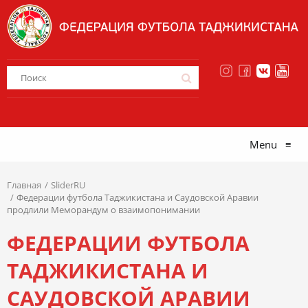
Menu
≡
Главная
SliderRU
Федерации футбола Таджикистана и Саудовской Аравии
продлили Меморандум о взаимопонимании
ФЕДЕРАЦИИ ФУТБОЛА
ТАДЖИКИСТАНА И
САУДОВСКОЙ АРАВИИ