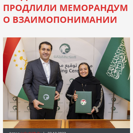
ПРОДЛИЛИ МЕМОРАНДУМ
О ВЗАИМОПОНИМАНИИ