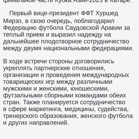
Первый вице-президент ФФТ Хуршед
Мирзо, в свою очередь, поблагодарил
Федерацию футбола Саудовской Аравии за
теплый прием и выразил надежду на
дальнейшее плодотворное сотрудничество
между двумя национальными федерациями.
В ходе встречи стороны договорились
укреплять партнерские отношения,
организации и проведения международных
товарищеских игр между различными
мужскими и женскими, юношескими,
футзальными сборными командами обеих
стран. Также планируется сотрудничество
в сфере маркетинга, медицины, судейства,
тренерского образования, женского футбола
и других направлений.