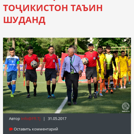
ТОҶИКИСТОН ТАЪИН
ШУДАНД
Автор
Info@fft.tj
| 31.05.2017
Оставить комментарий