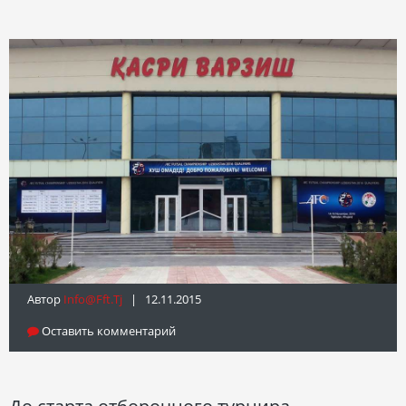
Автор
Info@fft.tj
| 12.11.2015
Оставить комментарий