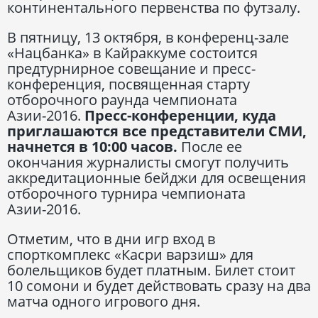
континентального первенства по футзалу.
В пятницу, 13 октября, в конференц-зале
«Нацбанка» в Кайраккуме состоится
предтурнирное совещание и пресс-
конференция, посвященная старту
отборочного раунда чемпионата
Азии-2016.
Пресс-конференции, куда
приглашаются все представители СМИ,
начнется в 10:00 часов.
После ее
окончания журналисты смогут получить
аккредитационные бейджи для освещения
отборочного турнира чемпионата
Азии-2016.
Отметим, что в дни игр вход в
спорткомплекс «Касри варзиш» для
болельщиков будет платным. Билет стоит
10 сомони и будет действовать сразу на два
матча одного игрового дня.