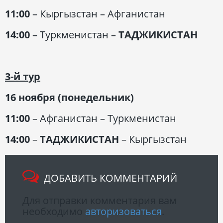
11:00
– Кыргызстан – Афганистан
14:00
– Туркменистан –
ТАДЖИКИСТАН
3-й тур
16 ноября (понедельник)
11:00
– Афганистан – Туркменистан
14:00
–
ТАДЖИКИСТАН
– Кыргызстан
ДОБАВИТЬ КОММЕНТАРИЙ
Для отправки комментария вам
необходимо
авторизоваться
.