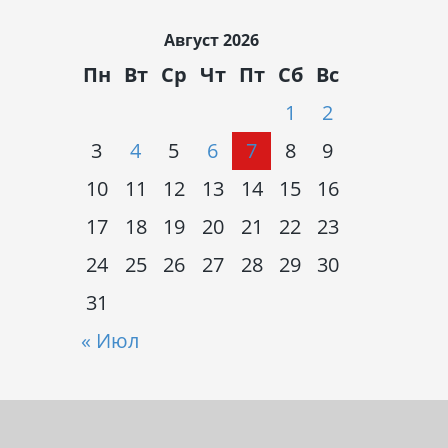
Август 2026
Пн
Вт
Ср
Чт
Пт
Сб
Вс
1
2
3
4
5
6
7
8
9
10
11
12
13
14
15
16
17
18
19
20
21
22
23
24
25
26
27
28
29
30
31
« Июл