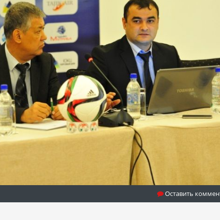
Оставить коммен