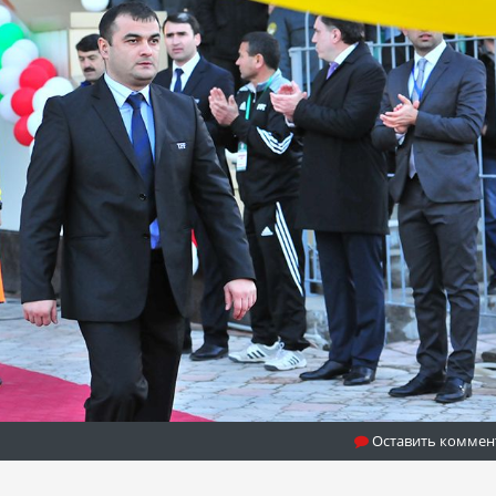
Оставить коммен