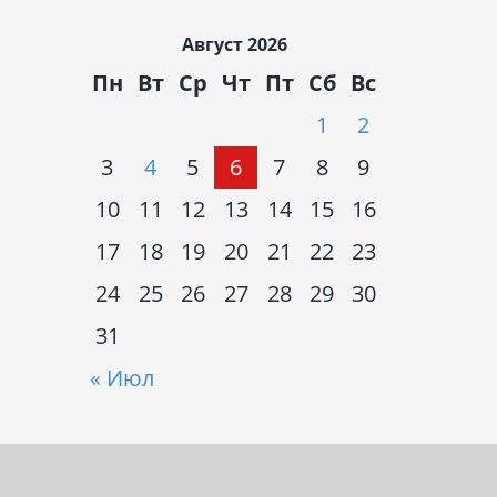
Август 2026
Пн
Вт
Ср
Чт
Пт
Сб
Вс
1
2
3
4
5
6
7
8
9
10
11
12
13
14
15
16
17
18
19
20
21
22
23
24
25
26
27
28
29
30
31
« Июл