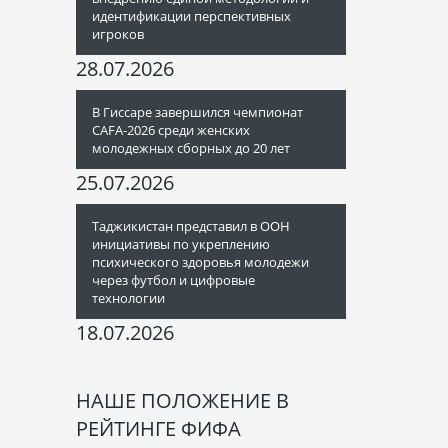
идентификации перспективных
игроков
28.07.2026
В Гиссаре завершился чемпионат
CAFA-2026 среди женских
молодежных сборных до 20 лет
25.07.2026
Таджикистан представил в ООН
инициативы по укреплению
психического здоровья молодежи
через футбол и цифровые
технологии
18.07.2026
НАШЕ ПОЛОЖЕНИЕ В
РЕЙТИНГЕ ФИФА