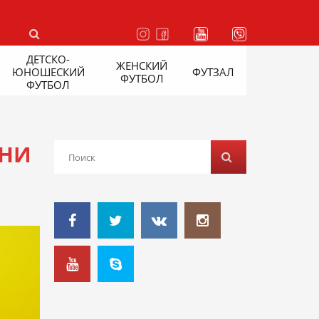
ДЕТСКО-
ЖЕНСКИЙ
ЮНОШЕСКИЙ
ФУТЗАЛ
ФУТБОЛ
ФУТБОЛ
ЙНИ