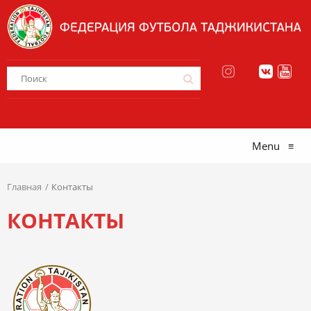
Menu
≡
Главная
Контакты
КОНТАКТЫ