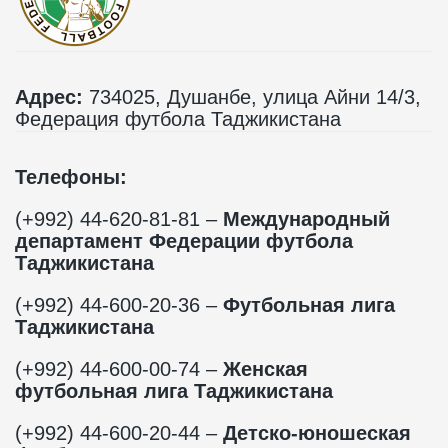
Адрес:
734025, Душанбе, улица Айни 14/3,
Федерация футбола Таджикистана
Телефоны:
(+992) 44-620-81-81 –
Международный
департамент Федерации футбола
Таджикистана
(+992) 44-600-20-36 –
Футбольная лига
Таджикистана
(+992) 44-600-00-74 –
Женская
футбольная лига Таджикистана
(+992) 44-600-20-44 –
Детско-юношеская