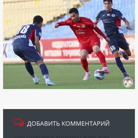
ДОБАВИТЬ КОММЕНТАРИЙ
Для отправки комментария вам