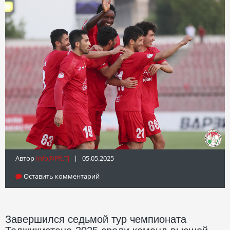
Автор
Info@fft.tj
| 05.05.2025
Оставить комментарий
Завершился седьмой тур чемпионата