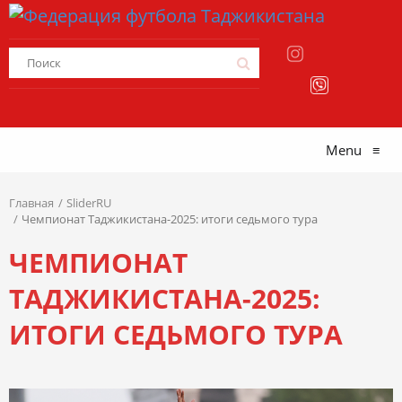
Menu
≡
Главная
SliderRU
Чемпионат Таджикистана-2025: итоги седьмого тура
ЧЕМПИОНАТ
ТАДЖИКИСТАНА-2025:
ИТОГИ СЕДЬМОГО ТУРА