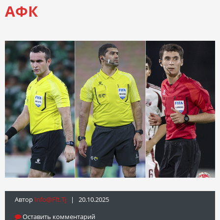
АФК
Автор
Info@fft.tj
| 20.10.2025
Оставить комментарий