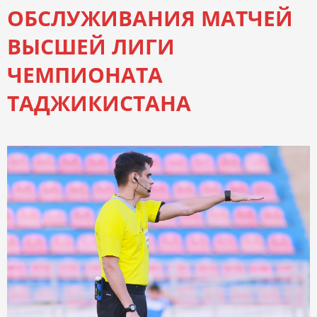
ОБСЛУЖИВАНИЯ МАТЧЕЙ
ВЫСШЕЙ ЛИГИ
ЧЕМПИОНАТА
ТАДЖИКИСТАНА