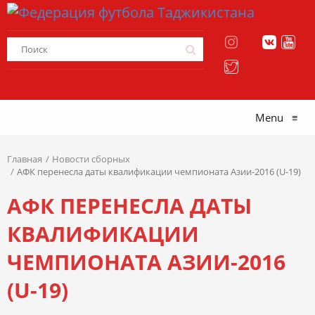
Menu
≡
Главная
Новости сборных
АФК перенесла даты квалификации чемпионата Азии-2016 (U-19)
АФК ПЕРЕНЕСЛА ДАТЫ
КВАЛИФИКАЦИИ
ЧЕМПИОНАТА АЗИИ-2016
(U-19)