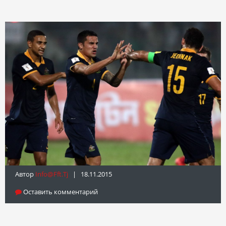
Автор
Info@fft.tj
| 18.11.2015
Оставить комментарий