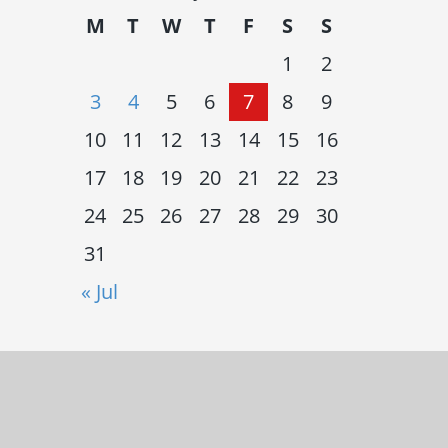
M
T
W
T
F
S
S
1
2
3
4
5
6
7
8
9
10
11
12
13
14
15
16
17
18
19
20
21
22
23
24
25
26
27
28
29
30
31
« Jul