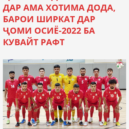
ДАР АМА ХОТИМА ДОДА,
БАРОИ ШИРКАТ ДАР
ҶОМИ ОСИЁ-2022 БА
КУВАЙТ РАФТ