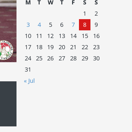
M
T
W
T
F
S
S
1
2
3
4
5
6
7
8
9
10
11
12
13
14
15
16
17
18
19
20
21
22
23
24
25
26
27
28
29
30
31
« Jul