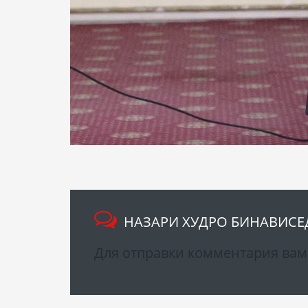
НАЗАРИ ХУДРО БИНАВИСЕ
Для отправки комментария ва