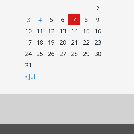
1
2
3
4
5
6
7
8
9
10
11
12
13
14
15
16
17
18
19
20
21
22
23
24
25
26
27
28
29
30
31
« Jul