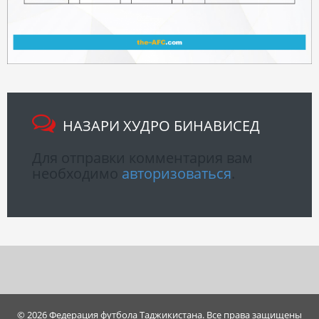
НАЗАРИ ХУДРО БИНАВИСЕД
Для отправки комментария вам
необходимо
авторизоваться
.
© 2026 Федерация футбола Таджикистана. Все права защищены