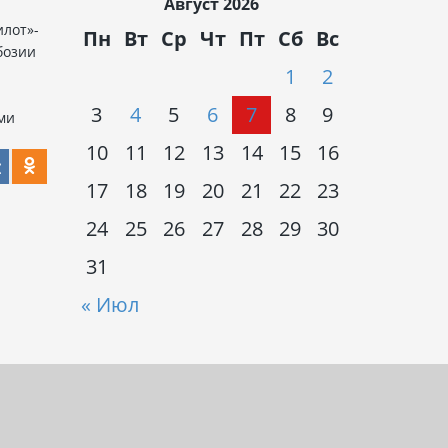
Август 2026
илот»-
Пн
Вт
Ср
Чт
Пт
Сб
Вс
бозии
1
2
3
4
5
6
7
8
9
ми
10
11
12
13
14
15
16
17
18
19
20
21
22
23
24
25
26
27
28
29
30
31
« Июл