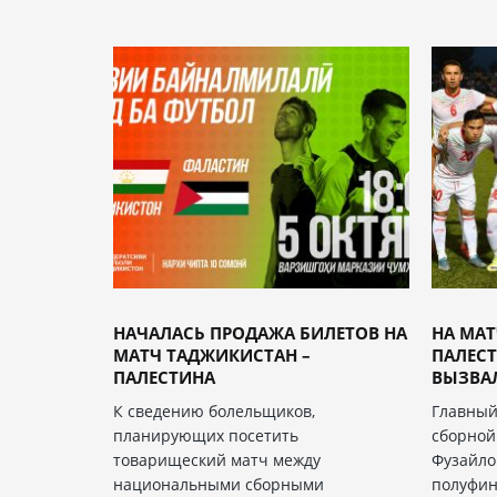
НАЧАЛАСЬ ПРОДАЖА БИЛЕТОВ НА
НА МАТ
МАТЧ ТАДЖИКИСТАН –
ПАЛЕС
ПАЛЕСТИНА
ВЫЗВА
К сведению болельщиков,
Главный
планирующих посетить
сборной
товарищеский матч между
Фузайло
национальными сборными
полуфин