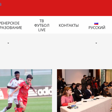
ТВ
РЕНЕРСКОЕ
ФУТБОЛ
КОНТАКТЫ
РАЗОВАНИЕ
РУССКИЙ
LIVE