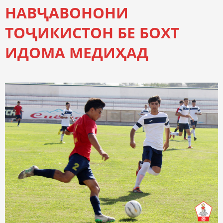
НАВҶАВОНОНИ
ТОҶИКИСТОН БЕ БОХТ
ИДОМА МЕДИҲАД