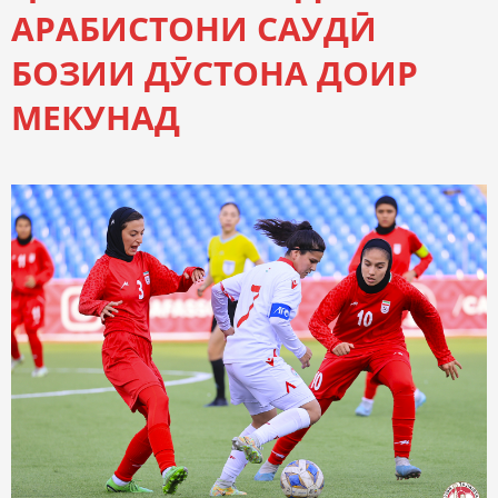
АРАБИСТОНИ САУДӢ
БОЗИИ ДӮСТОНА ДОИР
МЕКУНАД