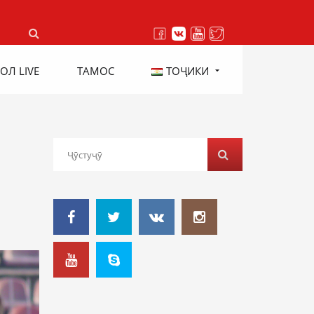
ОЛ LIVE
ТАМОС
ТОҶИКИ