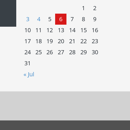
1
2
3
4
5
6
7
8
9
10
11
12
13
14
15
16
17
18
19
20
21
22
23
24
25
26
27
28
29
30
31
« Jul