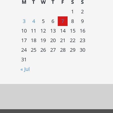
M
T
W
T
F
S
S
1
2
3
4
5
6
7
8
9
10
11
12
13
14
15
16
17
18
19
20
21
22
23
24
25
26
27
28
29
30
31
« Jul