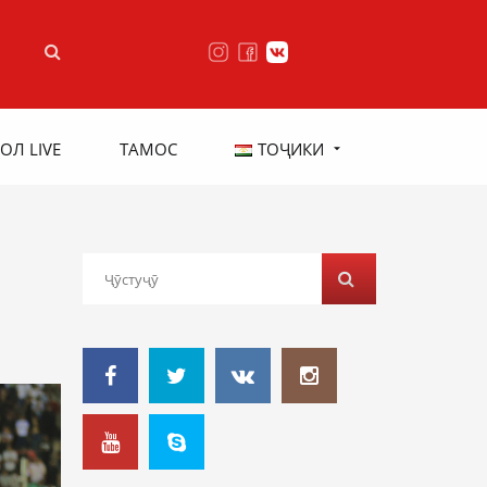
ОЛ LIVE
ТАМОС
ТОҶИКИ