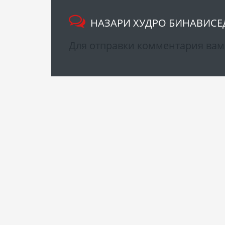
НАЗАРИ ХУДРО БИНАВИСЕ
Для отправки комментария ва