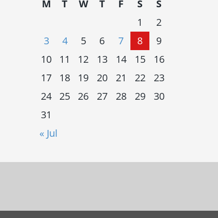
M
T
W
T
F
S
S
1
2
3
4
5
6
7
8
9
10
11
12
13
14
15
16
17
18
19
20
21
22
23
24
25
26
27
28
29
30
31
« Jul