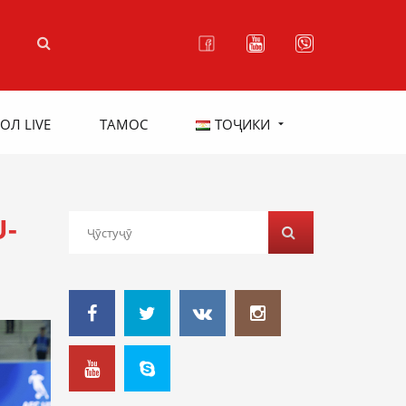
ОЛ LIVE
ТАМОС
ТОҶИКИ
-