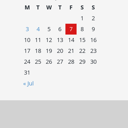
M
T
W
T
F
S
S
1
2
3
4
5
6
7
8
9
10
11
12
13
14
15
16
17
18
19
20
21
22
23
24
25
26
27
28
29
30
31
« Jul