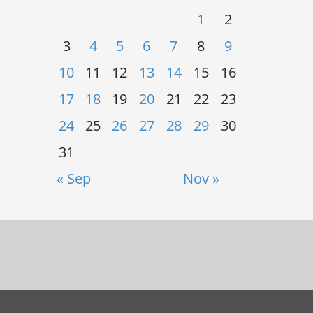
1
2
3
4
5
6
7
8
9
10
11
12
13
14
15
16
17
18
19
20
21
22
23
24
25
26
27
28
29
30
31
« Sep
Nov »