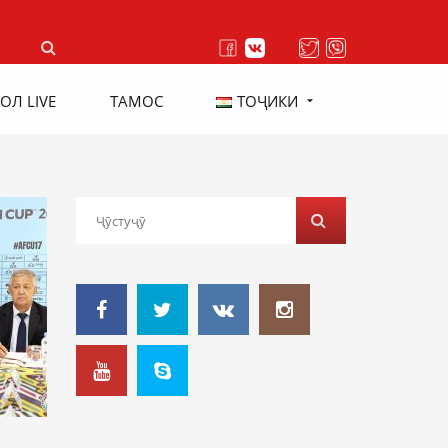
ОЛ LIVE
ТАМОС
ТОҶИКИ