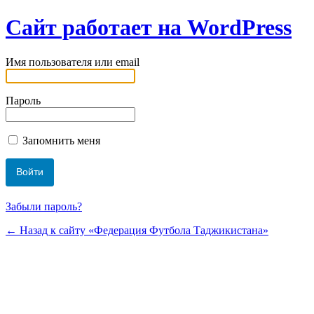
Сайт работает на WordPress
Имя пользователя или email
Пароль
Запомнить меня
Забыли пароль?
← Назад к сайту «Федерация Футбола Таджикистана»