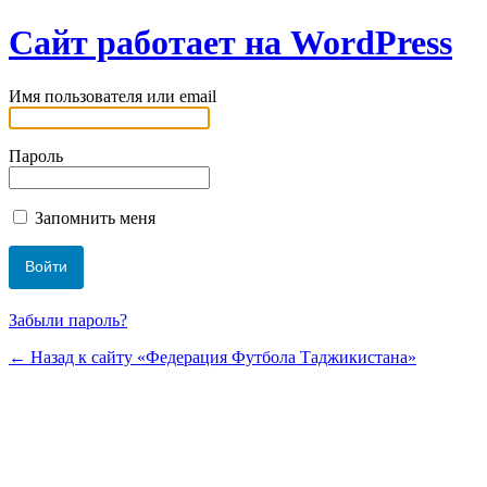
Сайт работает на WordPress
Имя пользователя или email
Пароль
Запомнить меня
Забыли пароль?
← Назад к сайту «Федерация Футбола Таджикистана»