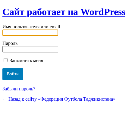
Сайт работает на WordPress
Имя пользователя или email
Пароль
Запомнить меня
Забыли пароль?
← Назад к сайту «Федерация Футбола Таджикистана»