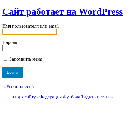
Сайт работает на WordPress
Имя пользователя или email
Пароль
Запомнить меня
Забыли пароль?
← Назад к сайту «Федерация Футбола Таджикистана»