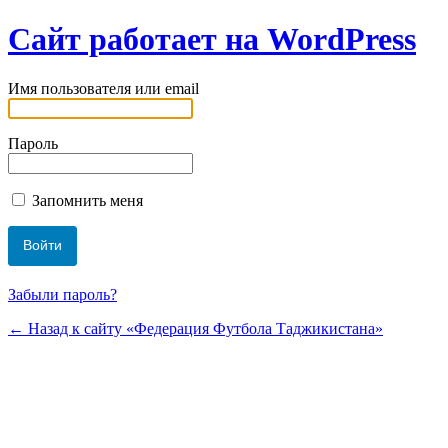
Сайт работает на WordPress
Имя пользователя или email
Пароль
Запомнить меня
Забыли пароль?
← Назад к сайту «Федерация Футбола Таджикистана»