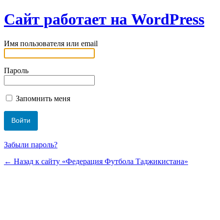
Сайт работает на WordPress
Имя пользователя или email
Пароль
Запомнить меня
Забыли пароль?
← Назад к сайту «Федерация Футбола Таджикистана»