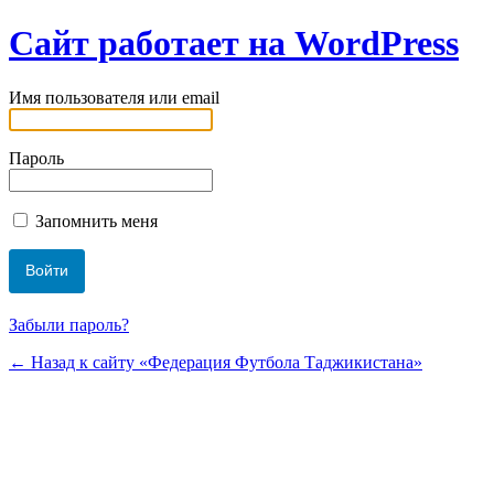
Сайт работает на WordPress
Имя пользователя или email
Пароль
Запомнить меня
Забыли пароль?
← Назад к сайту «Федерация Футбола Таджикистана»