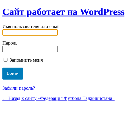
Сайт работает на WordPress
Имя пользователя или email
Пароль
Запомнить меня
Забыли пароль?
← Назад к сайту «Федерация Футбола Таджикистана»