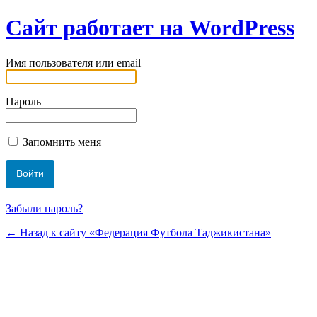
Сайт работает на WordPress
Имя пользователя или email
Пароль
Запомнить меня
Забыли пароль?
← Назад к сайту «Федерация Футбола Таджикистана»