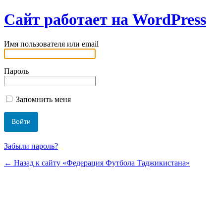
Сайт работает на WordPress
Имя пользователя или email
Пароль
Запомнить меня
Забыли пароль?
← Назад к сайту «Федерация Футбола Таджикистана»