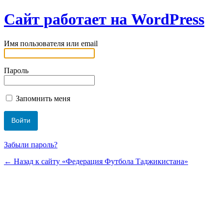
Сайт работает на WordPress
Имя пользователя или email
Пароль
Запомнить меня
Забыли пароль?
← Назад к сайту «Федерация Футбола Таджикистана»