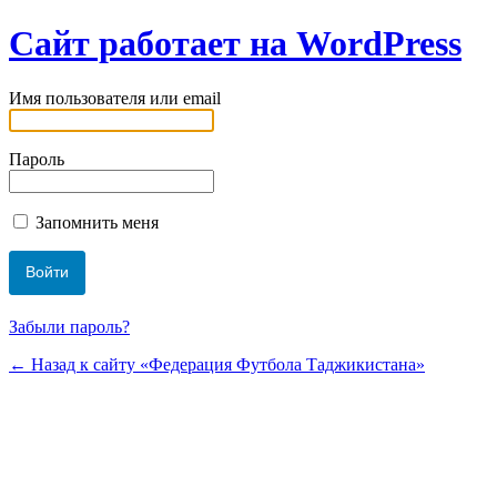
Сайт работает на WordPress
Имя пользователя или email
Пароль
Запомнить меня
Забыли пароль?
← Назад к сайту «Федерация Футбола Таджикистана»