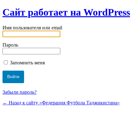
Сайт работает на WordPress
Имя пользователя или email
Пароль
Запомнить меня
Забыли пароль?
← Назад к сайту «Федерация Футбола Таджикистана»