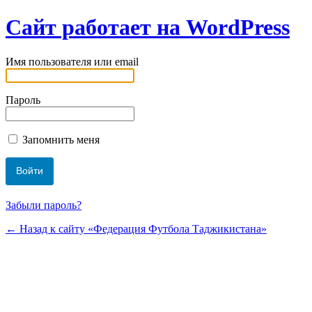
Сайт работает на WordPress
Имя пользователя или email
Пароль
Запомнить меня
Забыли пароль?
← Назад к сайту «Федерация Футбола Таджикистана»