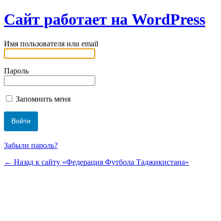
Сайт работает на WordPress
Имя пользователя или email
Пароль
Запомнить меня
Забыли пароль?
← Назад к сайту «Федерация Футбола Таджикистана»