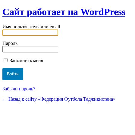
Сайт работает на WordPress
Имя пользователя или email
Пароль
Запомнить меня
Забыли пароль?
← Назад к сайту «Федерация Футбола Таджикистана»